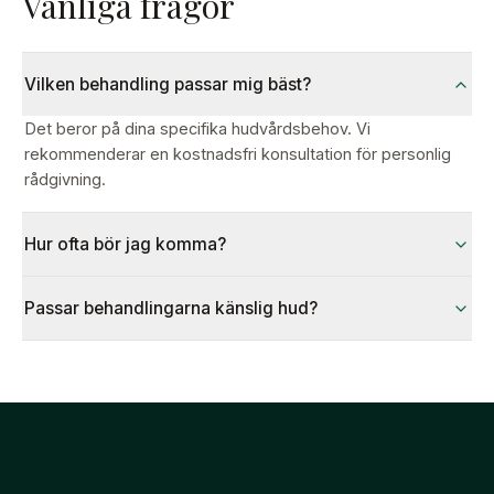
Vanliga frågor
Vilken behandling passar mig bäst?
Det beror på dina specifika hudvårdsbehov. Vi
rekommenderar en kostnadsfri konsultation för personlig
rådgivning.
Hur ofta bör jag komma?
Passar behandlingarna känslig hud?