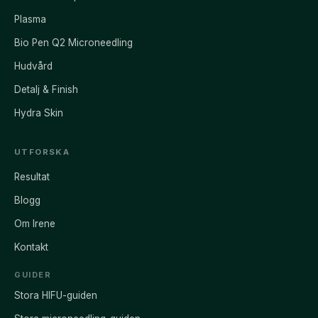
Plasma
Bio Pen Q2 Microneedling
Hudvård
Detalj & Finish
Hydra Skin
UTFORSKA
Resultat
Blogg
Om Irene
Kontakt
GUIDER
Stora HIFU-guiden