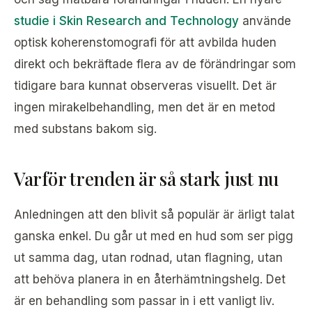
studie i Skin Research and Technology
använde
optisk koherenstomografi för att avbilda huden
direkt och bekräftade flera av de förändringar som
tidigare bara kunnat observeras visuellt. Det är
ingen mirakelbehandling, men det är en metod
med substans bakom sig.
Varför trenden är så stark just nu
Anledningen att den blivit så populär är ärligt talat
ganska enkel. Du går ut med en hud som ser pigg
ut samma dag, utan rodnad, utan flagning, utan
att behöva planera in en återhämtningshelg. Det
är en behandling som passar in i ett vanligt liv.