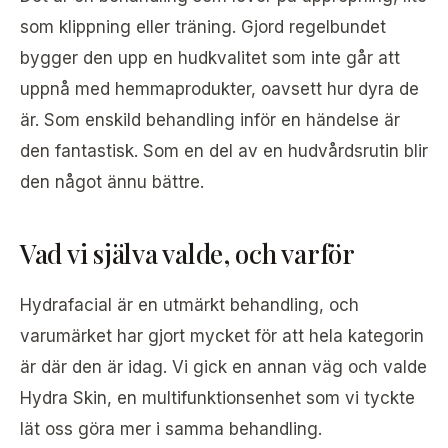
som klippning eller träning. Gjord regelbundet
bygger den upp en hudkvalitet som inte går att
uppnå med hemmaprodukter, oavsett hur dyra de
är. Som enskild behandling inför en händelse är
den fantastisk. Som en del av en hudvårdsrutin blir
den något ännu bättre.
Vad vi själva valde, och varför
Hydrafacial är en utmärkt behandling, och
varumärket har gjort mycket för att hela kategorin
är där den är idag. Vi gick en annan väg och valde
Hydra Skin, en multifunktionsenhet som vi tyckte
lät oss göra mer i samma behandling.