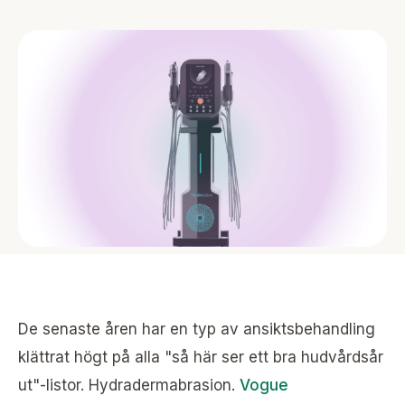
De senaste åren har en typ av ansiktsbehandling
klättrat högt på alla "så här ser ett bra hudvårdsår
ut"-listor. Hydradermabrasion.
Vogue