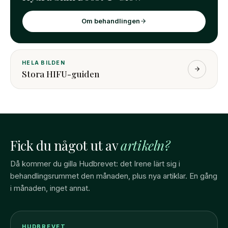
Om behandlingen
HELA BILDEN
Stora HIFU-guiden
Fick du något ut av
artikeln?
Då kommer du gilla Hudbrevet: det Irene lärt sig i
behandlingsrummet den månaden, plus nya artiklar. En gång
i månaden, inget annat.
HUDBREVET