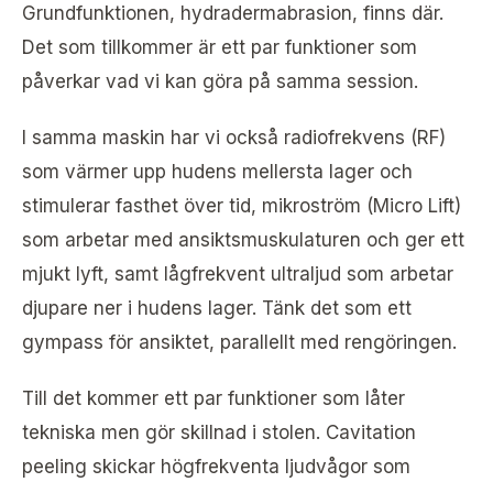
Grundfunktionen, hydradermabrasion, finns där.
Det som tillkommer är ett par funktioner som
påverkar vad vi kan göra på samma session.
I samma maskin har vi också radiofrekvens (RF)
som värmer upp hudens mellersta lager och
stimulerar fasthet över tid, mikroström (Micro Lift)
som arbetar med ansiktsmuskulaturen och ger ett
mjukt lyft, samt lågfrekvent ultraljud som arbetar
djupare ner i hudens lager. Tänk det som ett
gympass för ansiktet, parallellt med rengöringen.
Till det kommer ett par funktioner som låter
tekniska men gör skillnad i stolen. Cavitation
peeling skickar högfrekventa ljudvågor som